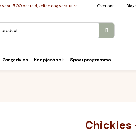
voor 15.00 besteld, zelfde dag verstuurd
Over ons
Blog
Zorgadvies
Koopjeshoek
Spaarprogramma
Chickies