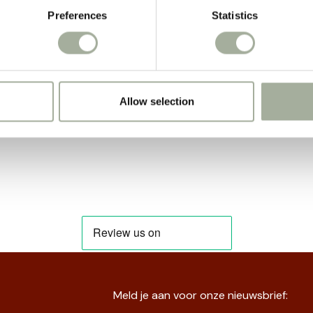
Preferences
Statistics
Allow selection
Meld je aan voor onze nieuwsbrief: