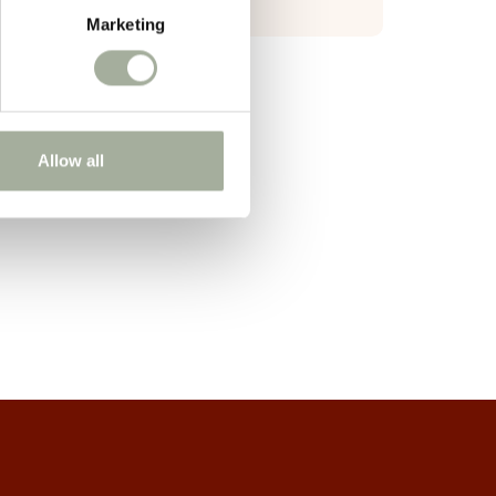
Marketing
Allow all