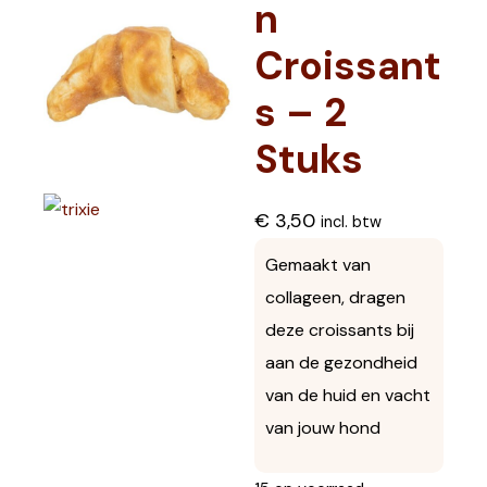
n
Croissant
s – 2
Stuks
€
3,50
incl. btw
Gemaakt van
collageen, dragen
deze croissants bij
aan de gezondheid
van de huid en vacht
van jouw hond