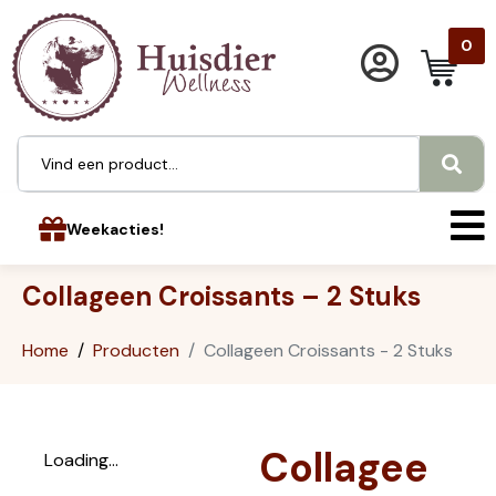
0
Weekacties!
Collageen Croissants – 2 Stuks
Home
Producten
Collageen Croissants - 2 Stuks
Collagee
Loading...