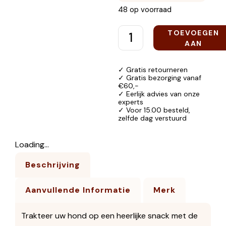
48 op voorraad
TOEVOEGEN
AAN
WINKELWAGEN
✓ Gratis retourneren
✓ Gratis bezorging vanaf
€60,-
✓ Eerlijk advies van onze
experts
✓ Voor 15.00 besteld,
zelfde dag verstuurd
Loading...
Beschrijving
Aanvullende Informatie
Merk
Trakteer uw hond op een heerlijke snack met de