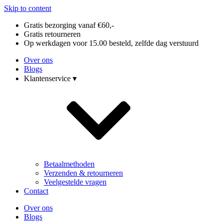
Skip to content
Gratis bezorging vanaf €60,-
Gratis retourneren
Op werkdagen voor 15.00 besteld, zelfde dag verstuurd
Over ons
Blogs
Klantenservice ▾
Betaalmethoden
Verzenden & retourneren
Veelgestelde vragen
Contact
Over ons
Blogs