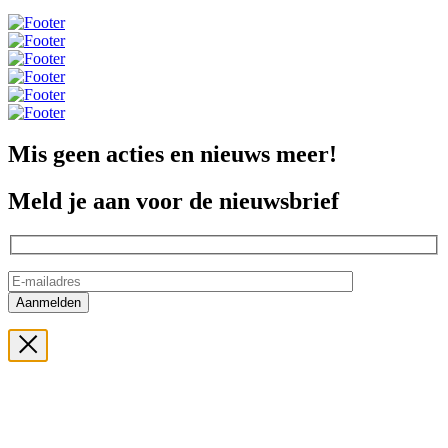
Mis geen acties en nieuws meer!
Meld je aan voor de nieuwsbrief