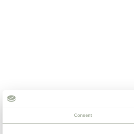
Consent