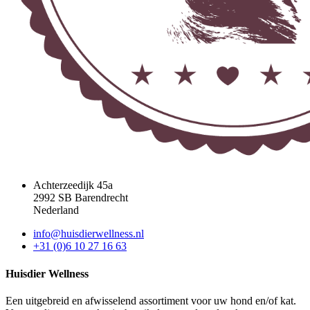
Achterzeedijk 45a
2992 SB Barendrecht
Nederland
info@huisdierwellness.nl
+31 (0)6 10 27 16 63
Huisdier Wellness
Een uitgebreid en afwisselend assortiment voor uw hond en/of kat.