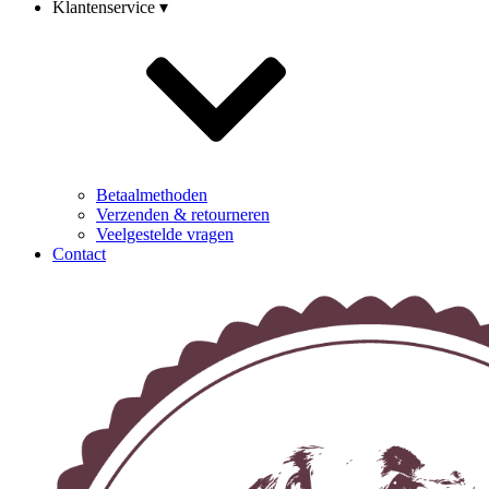
Klantenservice ▾
Betaalmethoden
Verzenden & retourneren
Veelgestelde vragen
Contact