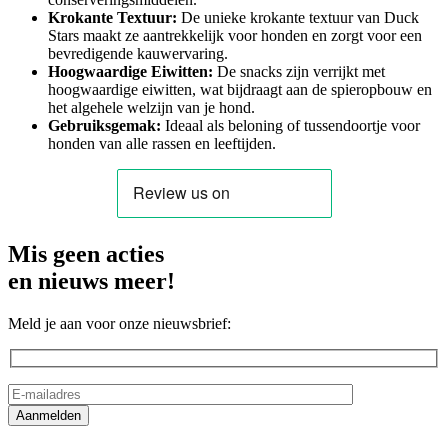
Krokante Textuur:
De unieke krokante textuur van Duck
Stars maakt ze aantrekkelijk voor honden en zorgt voor een
bevredigende kauwervaring.
Hoogwaardige Eiwitten:
De snacks zijn verrijkt met
hoogwaardige eiwitten, wat bijdraagt aan de spieropbouw en
het algehele welzijn van je hond.
Gebruiksgemak:
Ideaal als beloning of tussendoortje voor
honden van alle rassen en leeftijden.
Mis geen acties
en nieuws meer!
Meld je aan voor onze nieuwsbrief: