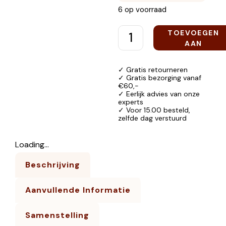
6 op voorraad
TOEVOEGEN
AAN
WINKELWAGEN
✓ Gratis retourneren
✓ Gratis bezorging vanaf
€60,-
✓ Eerlijk advies van onze
experts
✓ Voor 15.00 besteld,
zelfde dag verstuurd
Loading...
Beschrijving
Aanvullende Informatie
Samenstelling