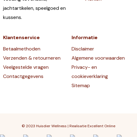
jachtartikelen, speelgoed en
kussens.
Klantenservice
Informatie
Betaalmethoden
Disclaimer
Verzenden & retourneren
Algemene voorwaarden
Veelgestelde vragen
Privacy- en
Contactgegevens
cookieverklaring
Sitemap
© 2023 Huisdier Wellness | Realisatie
Excellent Online