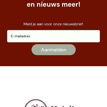
en nieuws meer!
Meld je aan voor onze nieuwsbrief: