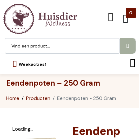
0
Weekacties!
Eendenpoten – 250 Gram
Home
Producten
Eendenpoten - 250 Gram
Eendenp
Loading...