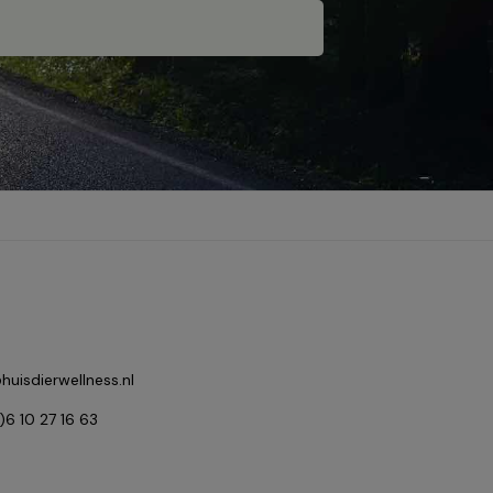
huisdierwellness.nl
0)6 10 27 16 63