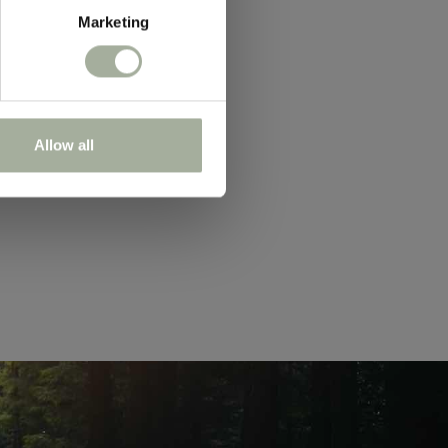
Marketing
Allow all