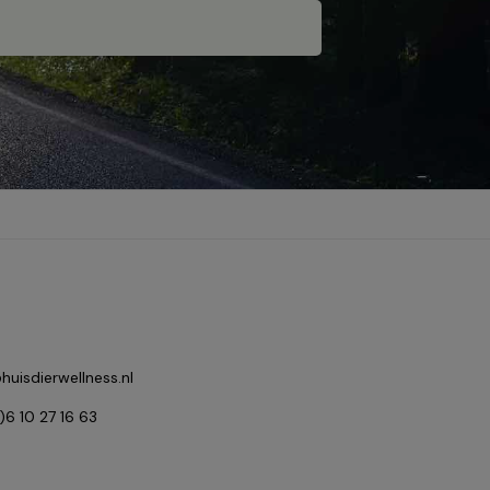
huisdierwellness.nl
0)6 10 27 16 63