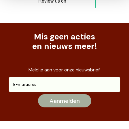
Mis geen acties
en nieuws meer!
Meld je aan voor onze nieuwsbrief: