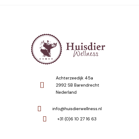
Achterzeedijk 45a
2992 SB Barendrecht
Nederland
info@huisdierwellness.nl
+31 (0)6 10 27 16 63