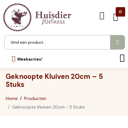
0
Weekacties!
Geknoopte Kluiven 20cm – 5
Stuks
Home
Producten
Geknoopte Kluiven 20cm - 5 Stuks