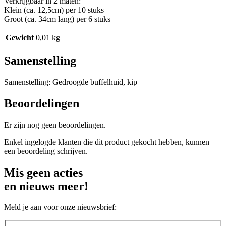
Verkrijgbaar in 2 maten:
Klein (ca. 12,5cm) per 10 stuks
Groot (ca. 34cm lang) per 6 stuks
Gewicht
0,01 kg
Samenstelling
Samenstelling: Gedroogde buffelhuid, kip
Beoordelingen
Er zijn nog geen beoordelingen.
Enkel ingelogde klanten die dit product gekocht hebben, kunnen
een beoordeling schrijven.
Mis geen acties
en nieuws meer!
Meld je aan voor onze nieuwsbrief: