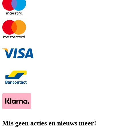
Mis geen acties en nieuws meer!