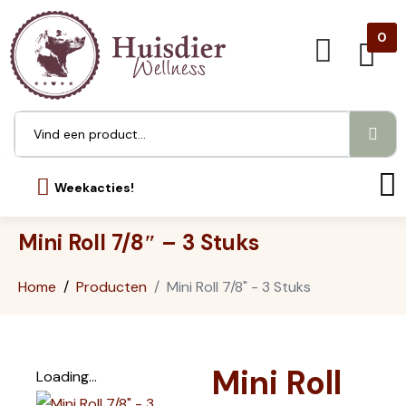
0
Weekacties!
Mini Roll 7/8″ – 3 Stuks
Home
Producten
Mini Roll 7/8" - 3 Stuks
Mini Roll
Loading...