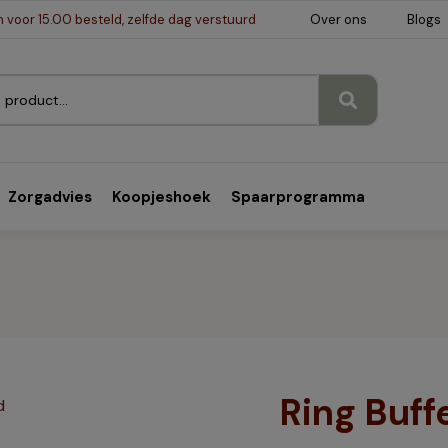
voor 15.00 besteld, zelfde dag verstuurd
Over ons
Blogs
Zorgadvies
Koopjeshoek
Spaarprogramma
Ring Buff