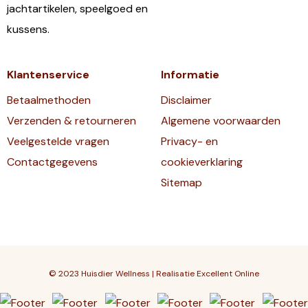
jachtartikelen, speelgoed en
kussens.
Klantenservice
Informatie
Betaalmethoden
Disclaimer
Verzenden & retourneren
Algemene voorwaarden
Veelgestelde vragen
Privacy- en
Contactgegevens
cookieverklaring
Sitemap
© 2023 Huisdier Wellness | Realisatie
Excellent Online