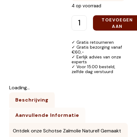
4 op voorraad
TOEVOEGEN
AAN
WINKELWAGEN
✓ Gratis retourneren
✓ Gratis bezorging vanaf
€60,-
✓ Eerlijk advies van onze
experts
✓ Voor 15.00 besteld,
zelfde dag verstuurd
Loading...
Beschrijving
Aanvullende Informatie
Ontdek onze Schotse Zalmolie Naturel! Gemaakt