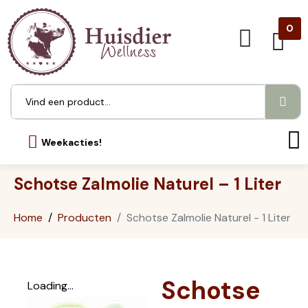
0
Weekacties!
Schotse Zalmolie Naturel – 1 Liter
Home
Producten
Schotse Zalmolie Naturel - 1 Liter
Schotse
Loading...