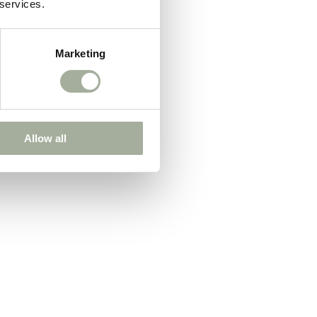
 services.
Marketing
Allow all