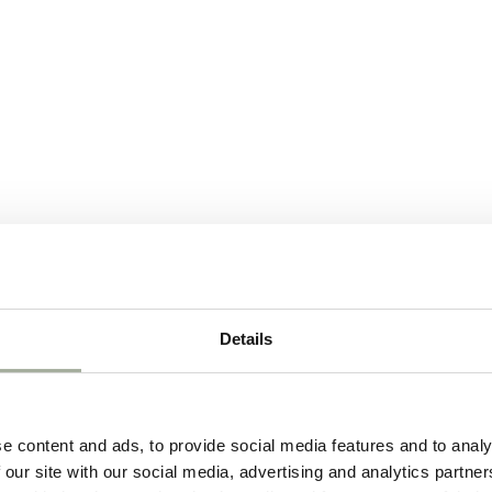
Details
e content and ads, to provide social media features and to analy
 our site with our social media, advertising and analytics partn