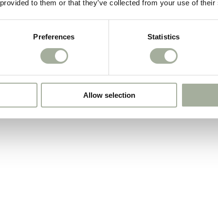
 provided to them or that they’ve collected from your use of their
Preferences
Statistics
Allow selection