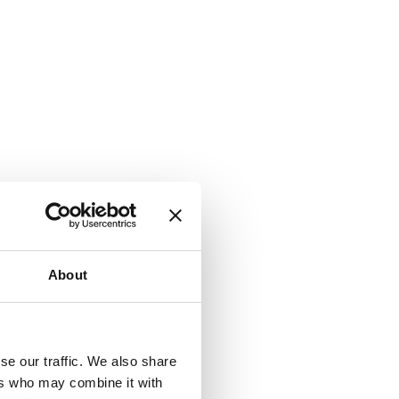
About
se our traffic. We also share
ers who may combine it with