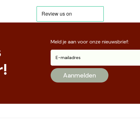
Meld je aan voor onze nieuwsbrief:
s
!