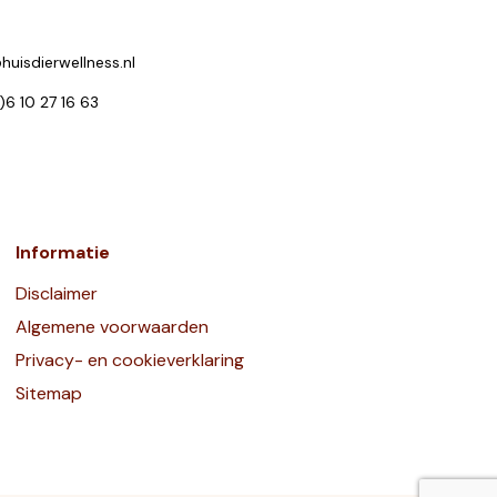
huisdierwellness.nl
0)6 10 27 16 63
Informatie
Disclaimer
Algemene voorwaarden
Privacy- en cookieverklaring
Sitemap