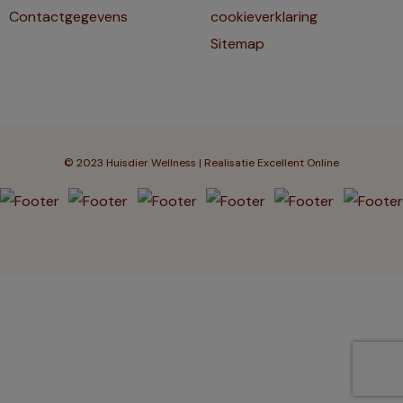
Contactgegevens
cookieverklaring
Sitemap
© 2023 Huisdier Wellness | Realisatie
Excellent Online