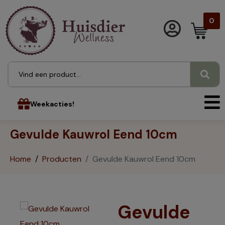
0
Weekacties!
Gevulde Kauwrol Eend 10cm
Home
Producten
Gevulde Kauwrol Eend 10cm
Gevulde