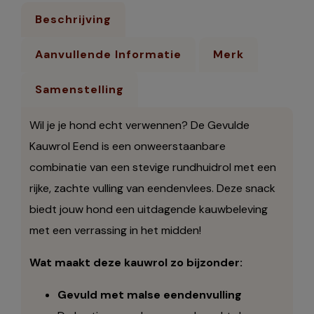
Beschrijving
Aanvullende Informatie
Merk
Samenstelling
Wil je je hond echt verwennen? De Gevulde
Kauwrol Eend is een onweerstaanbare
combinatie van een stevige rundhuidrol met een
rijke, zachte vulling van eendenvlees. Deze snack
biedt jouw hond een uitdagende kauwbeleving
met een verrassing in het midden!
Wat maakt deze kauwrol zo bijzonder:
Gevuld met malse eendenvulling