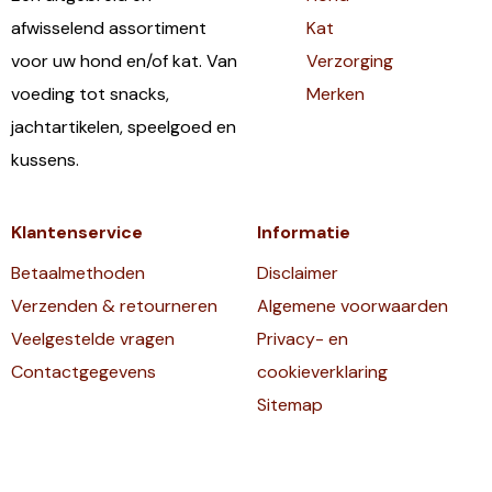
afwisselend assortiment
Kat
voor uw hond en/of kat. Van
Verzorging
voeding tot snacks,
Merken
jachtartikelen, speelgoed en
kussens.
Klantenservice
Informatie
Betaalmethoden
Disclaimer
Verzenden & retourneren
Algemene voorwaarden
Veelgestelde vragen
Privacy- en
Contactgegevens
cookieverklaring
Sitemap