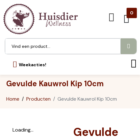
0
Weekacties!
Gevulde Kauwrol Kip 10cm
Home
Producten
Gevulde Kauwrol Kip 10cm
Gevulde
Loading...