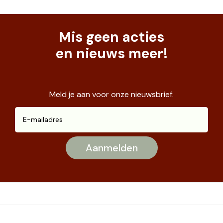
Mis geen acties
en nieuws meer!
Meld je aan voor onze nieuwsbrief: