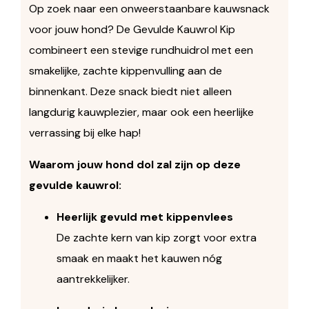
Op zoek naar een onweerstaanbare kauwsnack
voor jouw hond? De Gevulde Kauwrol Kip
combineert een stevige rundhuidrol met een
smakelijke, zachte kippenvulling aan de
binnenkant. Deze snack biedt niet alleen
langdurig kauwplezier, maar ook een heerlijke
verrassing bij elke hap!
Waarom jouw hond dol zal zijn op deze
gevulde kauwrol:
Heerlijk gevuld met kippenvlees
De zachte kern van kip zorgt voor extra
smaak en maakt het kauwen nóg
aantrekkelijker.