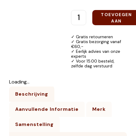
TOEVOEGEN
AAN
WINKELWAGEN
✓ Gratis retourneren
✓ Gratis bezorging vanaf
€60,-
✓ Eerlijk advies van onze
experts
✓ Voor 15.00 besteld,
zelfde dag verstuurd
Loading...
Beschrijving
Aanvullende Informatie
Merk
Samenstelling