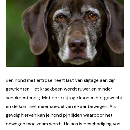
Een hond met artrose heeft last van slijtage aan zijn
gewrichten. Het kraakbeen wordt ruwer en minder
schokbestendig. Met deze slijtage kunnen het gewricht
en de kom niet meer soepel van elkaar bewegen. Als
gevolg hiervan kan je hond pijn lijden waardoor het
bewegen moeizaam wordt. Helaas is beschadiging van