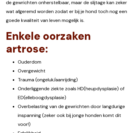
de gewrichten onherstelbaar, maar de slijtage kan zeker
wat afgeremd worden zodat er bij je hond toch nog een
goede kwaliteit van leven mogelijk is.
Enkele oorzaken
artrose
:
Ouderdom
Overgewicht
Trauma (ongeluk/aanrijding)
Onderliggende ziekte zoals HD(heupdysplasie) of
ED(elleboogdysplasie)
Overbelasting van de gewrichten door langdurige
inspanning (zeker ook bij jonge honden komt dit
voor!)