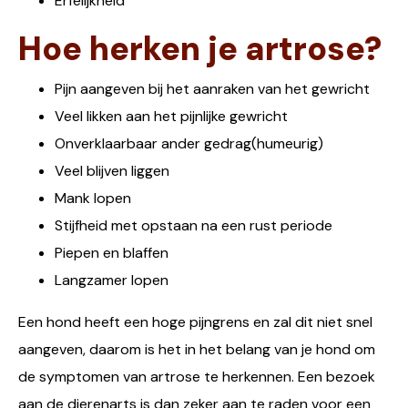
Erfelijkheid
Hoe herken je artrose?
Pijn aangeven bij het aanraken van het gewricht
Veel likken aan het pijnlijke gewricht
Onverklaarbaar ander gedrag(humeurig)
Veel blijven liggen
Mank lopen
Stijfheid met opstaan na een rust periode
Piepen en blaffen
Langzamer lopen
Een hond heeft een hoge pijngrens en zal dit niet snel
aangeven, daarom is het in het belang van je hond om
de symptomen van artrose te herkennen. Een bezoek
aan de dierenarts is dan zeker aan te raden voor een