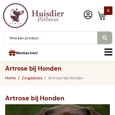
0
Weekacties!
Artrose bij Honden
Home
Zorgadvies
Artrose bij Honden
Artrose bij Honden