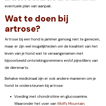
eventuele plan van aanpak.
Wat te doen bij
artrose?
Artrose bij een hond is jammer genoeg niet te genezen,
maar er zijn wel mogelijkheden om de kwaliteit van het
leven van je hond wat te veraangenamen met
bijvoorbeeld ontstekingsremmers en/of pijnstillers van
de dierenarts.
Behalve medicinaal zijn er ook andere manieren om je
hond te ondersteunen bij artrose:
Voeding met chondroitine en glucosamine.
Waaronder het voer van
Wolf’s Mountain
.