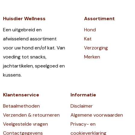
Huisdier Wellness
Assortiment
Een uitgebreid en
Hond
afwisselend assortiment
Kat
voor uw hond en/of kat. Van
Verzorging
voeding tot snacks,
Merken
jachtartikelen, speelgoed en
kussens.
Klantenservice
Informatie
Betaalmethoden
Disclaimer
Verzenden & retourneren
Algemene voorwaarden
Veelgestelde vragen
Privacy- en
Contactgegevens
cookieverklaring